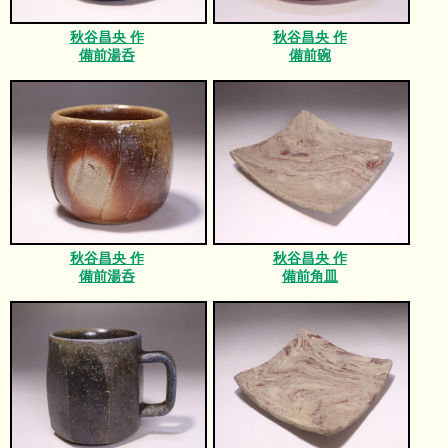
秋谷昌央 作
秋谷昌央 作
備前湯呑
備前碗
秋谷昌央 作
秋谷昌央 作
備前湯呑
備前角皿