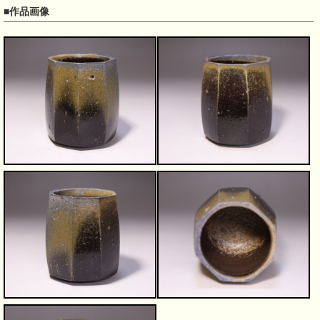
■作品画像