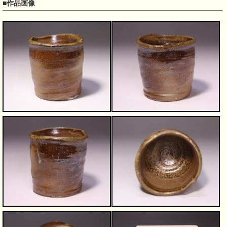
■作品画像